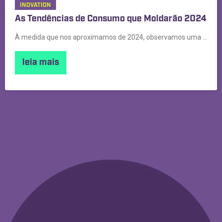
INOVATION
As Tendências de Consumo que Moldarão 2024
À medida que nos aproximamos de 2024, observamos uma evolução
leia mais