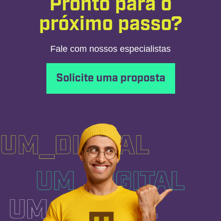
Pronto para o
próximo passo?
Fale com nossos especialistas
Solicite uma proposta