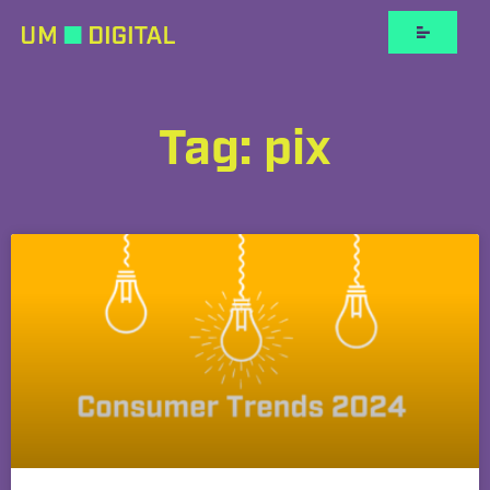
Tag: pix