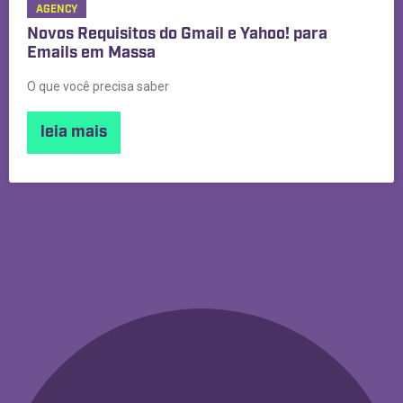
AGENCY
Novos Requisitos do Gmail e Yahoo! para
Emails em Massa
O que você precisa saber
leia mais