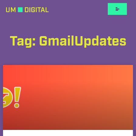
Tag: GmailUpdates