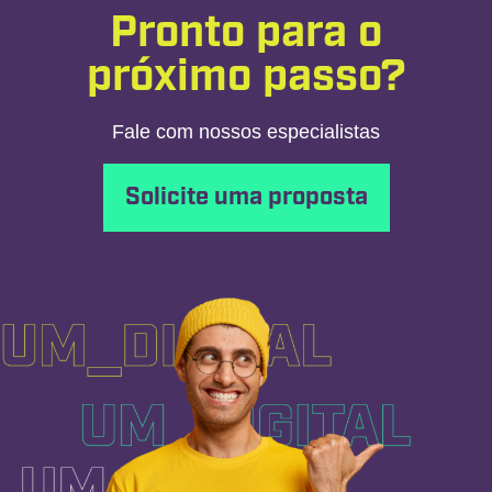
Pronto para o
próximo passo?
Fale com nossos especialistas
Solicite uma proposta