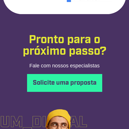
Pronto para o
próximo passo?
Fale com nossos especialistas
Solicite uma proposta