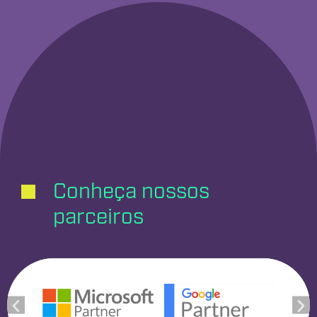
Conheça nossos
parceiros