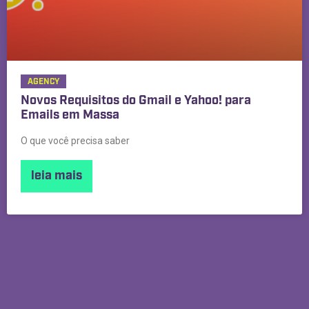
AGENCY
Novos Requisitos do Gmail e Yahoo! para
Emails em Massa
O que você precisa saber
leia mais