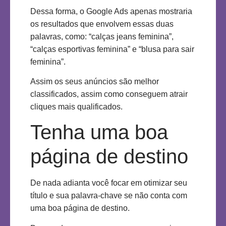
Dessa forma, o Google Ads apenas mostraria
os resultados que envolvem essas duas
palavras, como: “calças jeans feminina”,
“calças esportivas feminina” e “blusa para sair
feminina”.
Assim os seus anúncios são melhor
classificados, assim como conseguem atrair
cliques mais qualificados.
Tenha uma boa
página de destino
De nada adianta você focar em otimizar seu
título e sua palavra-chave se não conta com
uma boa página de destino.