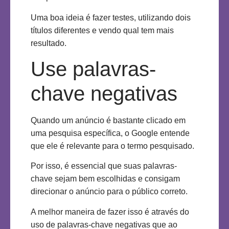
Uma boa ideia é fazer testes, utilizando dois
títulos diferentes e vendo qual tem mais
resultado.
Use palavras-
chave negativas
Quando um anúncio é bastante clicado em
uma pesquisa específica, o Google entende
que ele é relevante para o termo pesquisado.
Por isso, é essencial que suas palavras-
chave sejam bem escolhidas e consigam
direcionar o anúncio para o público correto.
A melhor maneira de fazer isso é através do
uso de palavras-chave negativas que ao