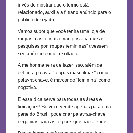
invés de mostrar que o termo está
relacionado, auxilia a filtrar o anúncio para o
público desejado.
Vamos supor que você tenha uma loja de
roupas masculinas e não gostaria que as
pesquisas por “roupas femininas” tivessem
seu anúncio como resultado.
A melhor maneira de fazer isso, além de
definir a palavra “roupas masculinas” como
palavra-chave, é marcando “feminina” como
negativa.
E essa dica serve para todas as áreas e
limitações! Se você vende apenas para uma
parte do Brasil, pode criar palavras-chave
negativas para as regiões que não atende.