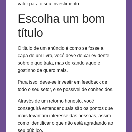
valor para o seu investimento.
Escolha um bom
título
O título de um anúncio é como se fosse a
capa de um livro, você deve deixar evidente
sobre o que trata, mas deixando aquele
gostinho de quero mais.
Para isso, deve-se investir em feedback de
todo o seu setor, e se possível de conhecidos.
Através de um retorno honesto, você
conseguirá entender quais são os pontos que
mais levantam interesse das pessoas, assim
como identificar o que não está agradando ao
seu público.