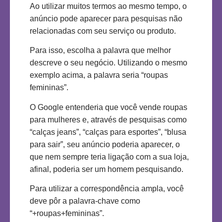
Ao utilizar muitos termos ao mesmo tempo, o
anúncio pode aparecer para pesquisas não
relacionadas com seu serviço ou produto.
Para isso, escolha a palavra que melhor
descreve o seu negócio. Utilizando o mesmo
exemplo acima, a palavra seria “roupas
femininas”.
O Google entenderia que você vende roupas
para mulheres e, através de pesquisas como
“calças jeans”, “calças para esportes”, “blusa
para sair”, seu anúncio poderia aparecer, o
que nem sempre teria ligação com a sua loja,
afinal, poderia ser um homem pesquisando.
Para utilizar a correspondência ampla, você
deve pôr a palavra-chave como
“+roupas+femininas”.