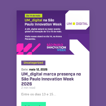
Uncategorized
Date:
maio 12, 2026
UM_digital marca presença no
São Paulo Innovation Week
2026
2 min read
Entre os dias 13 e 15...