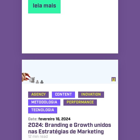
leia mais
AGENCY
CONTENT
INOVATION
METODOLOGIA
PERFORMANCE
TECNOLOGIA
Date:
fevereiro 16, 2024
2024: Branding e Growth unidos
nas Estratégias de Marketing
12 min read