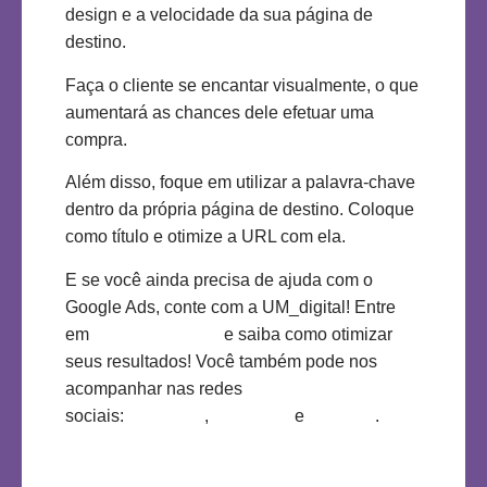
design e a velocidade da sua página de
destino.
Faça o cliente se encantar visualmente, o que
aumentará as chances dele efetuar uma
compra.
Além disso, foque em utilizar a palavra-chave
dentro da própria página de destino. Coloque
como título e otimize a URL com ela.
E se você ainda precisa de ajuda com o
Google Ads, conte com a UM_digital! Entre
em
contato conosco
e saiba como otimizar
seus resultados! Você também pode nos
acompanhar nas redes
sociais:
Instagram
,
Facebook
e
Linkedin
.