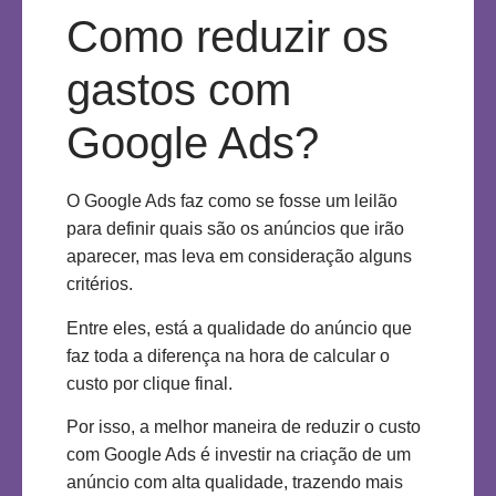
Como reduzir os
gastos com
Google Ads?
O Google Ads faz como se fosse um leilão
para definir quais são os anúncios que irão
aparecer, mas leva em consideração alguns
critérios.
Entre eles, est
á
a qualidade do anúncio que
faz toda a diferença na hora de calcular o
custo por clique final.
Por isso, a melhor maneira de reduzir o custo
com Google Ads é investir na criação de um
anúncio com alta qualidade, trazendo mais