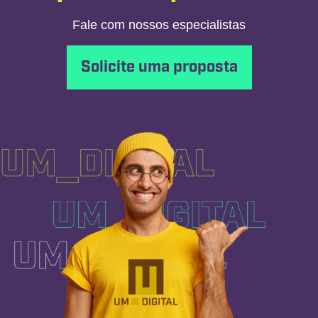
Fale com nossos especialistas
Solicite uma proposta