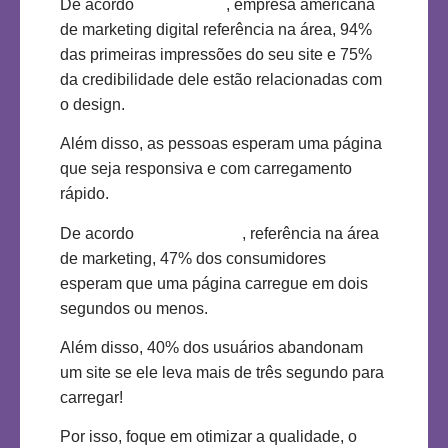
De acordo
com WebFX
, empresa americana
de marketing digital referência na área, 94%
das primeiras impressões do seu site e 75%
da credibilidade dele estão relacionadas com
o design.
Além disso, as pessoas esperam uma página
que seja responsiva e com carregamento
rápido.
De acordo
com Neil Patel
, referência na área
de marketing, 47% dos consumidores
esperam que uma página carregue em dois
segundos ou menos.
Além disso, 40% dos usuários abandonam
um site se ele leva mais de três segundo para
carregar!
Por isso, foque em otimizar a qualidade, o