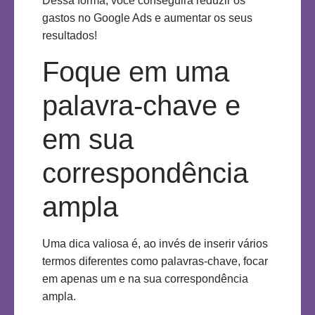
Dessa forma, você conseguirá reduzir os
gastos no Google Ads e aumentar os seus
resultados!
Foque em uma
palavra-chave e
em sua
correspondência
ampla
Uma dica valiosa é, ao invés de inserir vários
termos diferentes como palavras-chave, focar
em apenas um e na sua correspondência
ampla.