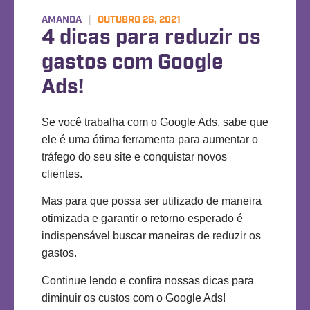
AMANDA
|
OUTUBRO 26, 2021
4 dicas para reduzir os
gastos com Google
Ads!
Se você trabalha com o Google Ads, sabe que
ele é uma ótima ferramenta para aumentar o
tráfego do seu site e conquistar novos
clientes.
Mas para que possa ser utilizado de maneira
otimizada e garantir o retorno esperado é
indispensável buscar maneiras de reduzir os
gastos.
Continue lendo e confira nossas dicas para
diminuir os custos com o Google Ads!