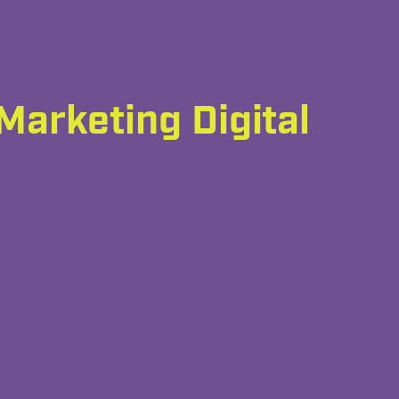
Marketing Digital