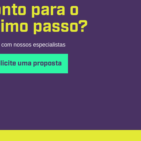
nto para o
ximo passo?
 com nossos especialistas
licite uma proposta