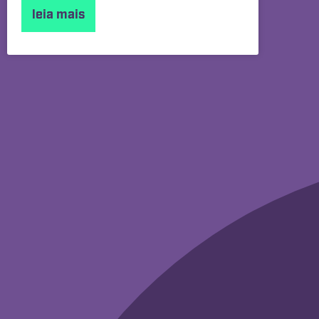
leia mais