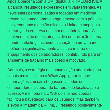
Após a parceria com a
UM_digital,
a
RHMED/RHVIDA
alcançou resultados expressivos em várias frentes. As
newsletters personalizadas e focadas em medicina
preventiva aumentaram o engajamento com o público-
alvo, enquanto a gestão eficaz do LinkedIn ampliou a
liderança da empresa no setor de saúde laboral. A
implementação de estratégias de comunicação interna
e endomarketing, incluindo a criação de um anuário,
melhorou significativamente a cultura interna e o
engajamento dos colaboradores, contribuindo para um
ambiente de trabalho mais coeso e motivado.
Ademais, a estratégia de comunicação adaptada para
canais móveis, como o WhatsApp, garantiu que
informações cruciais chegassem a todos os
colaboradores, superando barreiras de localização e
acesso. A melhoria na UX/UI do site não apenas
facilitou a navegação para os usuários, mas também
elevou a imagem da RHMED, refletindo positivamente