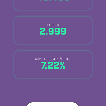
CLIQUES
2.999
TAXA DE CONVERSÃO (CTR)
7,22%