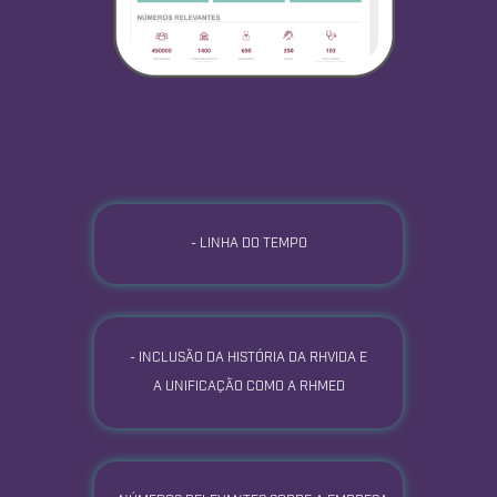
- LINHA DO TEMPO
- INCLUSÃO DA HISTÓRIA DA RHVIDA E
A UNIFICAÇÃO COMO A RHMED