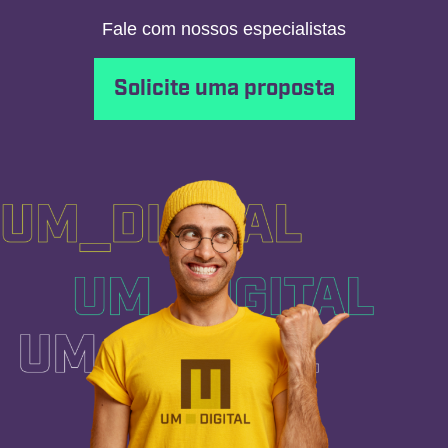
Fale com nossos especialistas
Solicite uma proposta