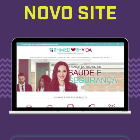
NOVO SITE