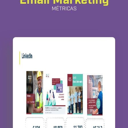
Email Marketing
MÉTRICAS