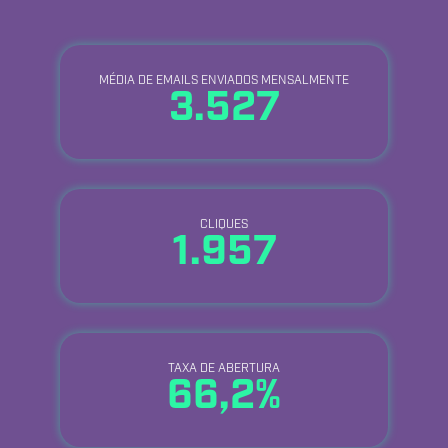
MÉDIA DE EMAILS ENVIADOS MENSALMENTE
3.527
CLIQUES
1.957
TAXA DE ABERTURA
66,2%