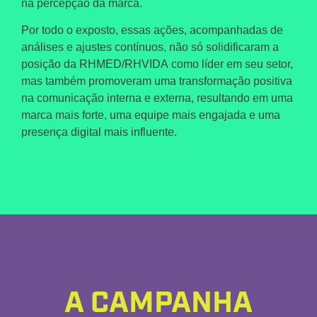
na percepção da marca.
Por todo o exposto, essas ações, acompanhadas de
análises e ajustes contínuos, não só solidificaram a
posição da
RHMED/RHVIDA
como líder em seu setor,
mas também promoveram uma transformação positiva
na comunicação interna e externa, resultando em uma
marca mais forte, uma equipe mais engajada e uma
presença digital mais influente.
A CAMPANHA