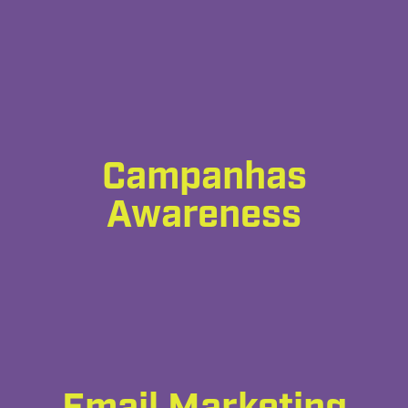
Campanhas
Awareness