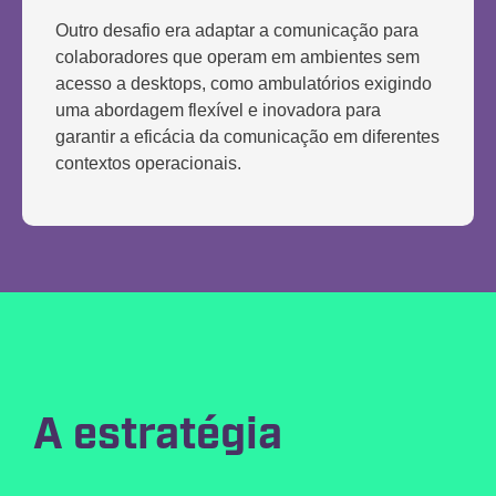
Outro desafio era
adaptar a comunicação para
colaboradores
que operam em ambientes sem
acesso a desktops, como ambulatórios exigindo
uma abordagem flexível e inovadora para
garantir a eficácia da comunicação em diferentes
contextos operacionais.
A estratégia