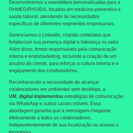
Desenvolvemos a
newsletters personalizadas
para a
RHMED/RHVIDA
, focadas em medicina preventiva e
saúde laboral, atendendo às necessidades
específicas de diferentes segmentos empresariais.
Gerenciamos o LinkedIn
, criando conteúdos que
fortaleciam sua presença digital e liderança no setor.
Além disso, fomos
responsáveis pela comunicação
interna e endomarketing,
incluindo a criação de um
anuário do cliente, para reforçar a cultura interna e o
engajamento dos colaboradores.
Reconhecendo a necessidade de alcançar
colaboradores em ambientes sem desktops, a
UM_digital
implementou
estratégias de comunicação
via WhatsApp
e outros canais móveis. Essa
abordagem garantia que a mensagem chegasse
efetivamente a todos os colaboradores,
independentemente de sua localização ou acesso a
tecnologia.