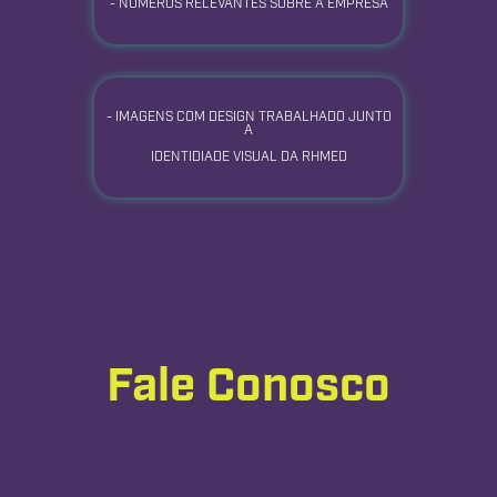
- NÚMEROS RELEVANTES SOBRE A EMPRESA
- IMAGENS COM DESIGN TRABALHADO JUNTO
A
IDENTIDIADE VISUAL DA RHMED
Fale Conosco