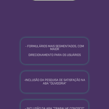
-
FORMULÁRIOS MAIS SEGMENTADOS, COM
MAIOR
DIRECIONAMENTO PARA OS USUÁRIOS
-INCLUSÃO DA PESQUISA DE SATISFAÇÃO NA
ABA "OUVIDORIA"
- INCLUSÃO DA ABA "TRABALHE CONOSCO"