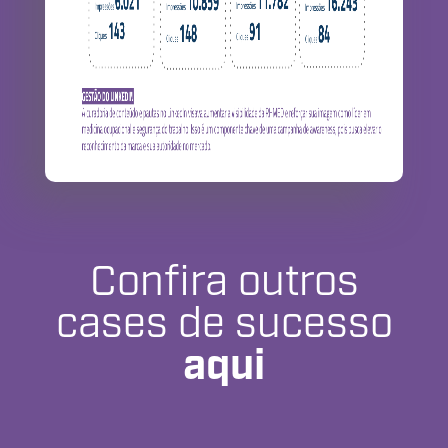
Confira outros
cases de sucesso
aqui