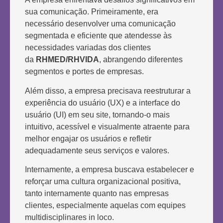
sua comunicação. Primeiramente, era
necessário desenvolver uma
comunicação
segmentada e eficiente
que atendesse às
necessidades variadas dos clientes
da
RHMED/RHVIDA
, abrangendo diferentes
segmentos e portes de empresas.
Além disso, a empresa precisava
reestruturar a
experiência do usuário (UX) e a interface do
usuário (UI)
em seu site, tornando-o mais
intuitivo, acessível e visualmente atraente para
melhor engajar os usuários e refletir
adequadamente seus serviços e valores.
Internamente, a empresa buscava
estabelecer e
reforçar uma cultura organizacional positiva,
tanto internamente quanto nas empresas
clientes, especialmente aquelas com equipes
multidisciplinares in loco.