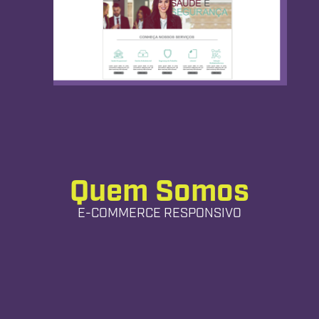
Quem Somos
E-COMMERCE RESPONSIVO