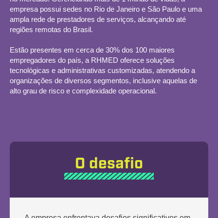
empresa possui sedes no Rio de Janeiro e São Paulo e uma
ampla rede de prestadores de serviços, alcançando até
regiões remotas do Brasil.
Estão presentes em cerca de 30% dos 100 maiores
empregadores do país, a
RHMED
oferece soluções
tecnológicas e administrativas customizadas, atendendo a
organizações de diversos segmentos, inclusive aquelas de
alto grau de risco e complexidade operacional.
O desafio
A
empresa enfrentava desafios significativos em