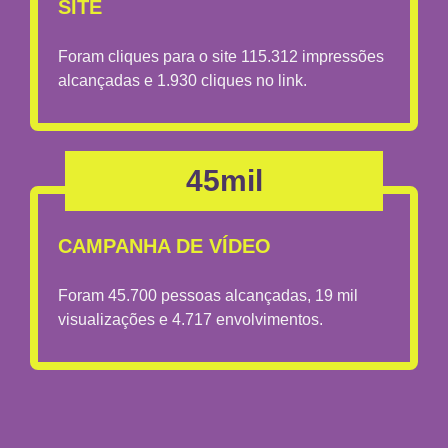
SITE
Foram cliques para o site 115.312 impressões
alcançadas e 1.930 cliques no link.
45mil
CAMPANHA DE VÍDEO
Foram 45.700 pessoas alcançadas, 19 mil
visualizações e 4.717 envolvimentos.