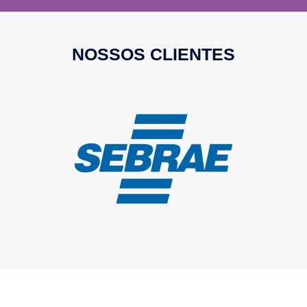
NOSSOS CLIENTES