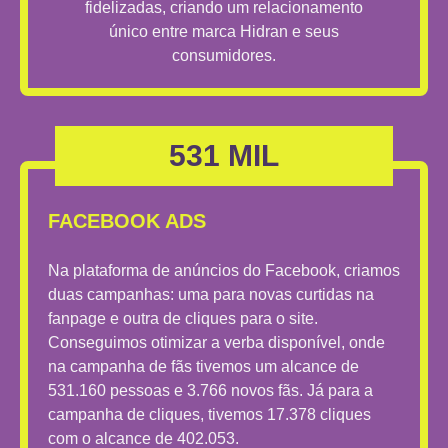
fidelizadas, criando um relacionamento
único entre marca Hidran e seus
consumidores.
531 MIL
FACEBOOK ADS
Na plataforma de anúncios do Facebook, criamos
duas campanhas: uma para novas curtidas na
fanpage e outra de cliques para o site.
Conseguimos otimizar a verba disponível, onde
na campanha de fãs tivemos um alcance de
531.160 pessoas e 3.766 novos fãs. Já para a
campanha de cliques, tivemos 17.378 cliques
com o alcance de 402.053.