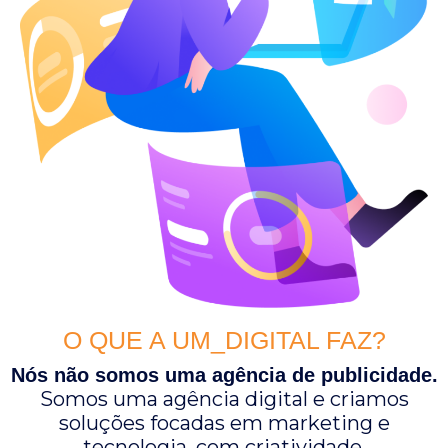
O QUE A UM_DIGITAL FAZ?
Nós não somos uma agência de publicidade.
Somos uma agência digital e criamos
soluções focadas em marketing e
tecnologia, com criatividade.