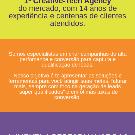
1ª Creative-Tech Agency
do mercado, com 14 anos de
experiência e centenas de clientes
atendidos.
Somos especialistas em criar campanhas de alta
perfomance e conversão para captura e
qualificação de leads.
Nosso objetivo é te apresentar as soluções e
ferramentas para você atingir suas metas, faturar
mais, sempre com foco na geração de leads
"super qualificados" e em ótimas taxas de
conversão.