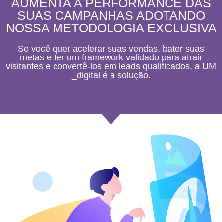
AUMENTA A PERFORMANCE DAS
SUAS CAMPANHAS ADOTANDO
NOSSA METODOLOGIA EXCLUSIVA
Se você quer acelerar suas vendas, bater suas
metas e ter um framework validado para atrair
visitantes e convertê-los em leads qualificados, a UM
_digital é a solução.