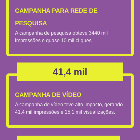
CAMPANHA PARA REDE DE
PESQUISA
A campanha de pesquisa obteve 3440 mil
impressões e quase 10 mil cliques
41,4 mil
CAMPANHA DE VÍDEO
A campanha de vídeo teve alto impacto, gerando
41,4 mil impressões e 15,1 mil visualizações.