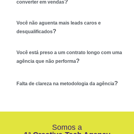
?
converter em vendas
Você não aguenta mais leads caros e
?
desqualificados
Você está preso a um contrato longo com uma
?
agência que não performa
?
Falta de clareza na metodologia da agência
Somos a