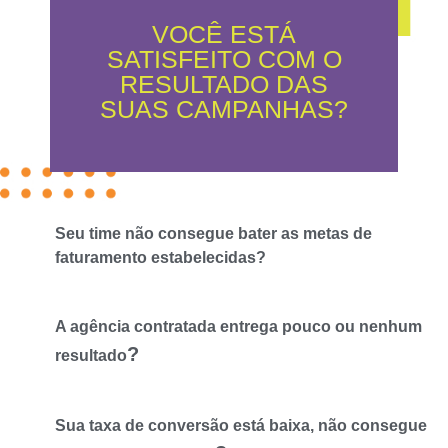
VOCÊ ESTÁ
SATISFEITO COM O
RESULTADO DAS
SUAS CAMPANHAS?
Seu time não consegue bater as metas de
faturamento estabelecidas?
A agência contratada entrega pouco ou nenhum
?
resultado
Sua taxa de conversão está baixa, não consegue