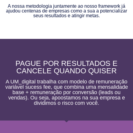
A nossa metodologia juntamente ao nosso framework já
ajudou centenas de empresas como a sua a potencializar
seus resultados e atingir metas.
PAGUE POR RESULTADOS E
CANCELE QUANDO QUISER
A UM_digital trabalha com modelo de remuneração
variável sucess fee, que combina uma mensalidade
base + remuneração por conversão (leads ou
vendas). Ou seja, apoostamos na sua empresa e
dividimos o risco com você.